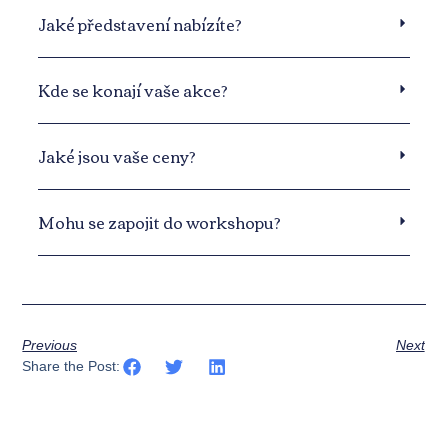
Jaké představení nabízíte?
Kde se konají vaše akce?
Jaké jsou vaše ceny?
Mohu se zapojit do workshopu?
Previous
Next
Share the Post: