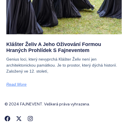
Klášter Želiv A Jeho Oživování Formou
Hraných Prohlídek S Fajneventem
Genius loci, který nevyprchá Klášter Želiv není jen
architektonickou památkou. Je to prostor, který dýchá historií.
Založený ve 12. století,
Read More
© 2024 FAJNEVENT. Veškerá práva vyhrazena.