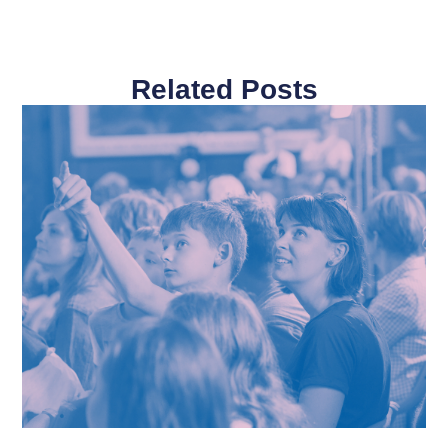
Related Posts