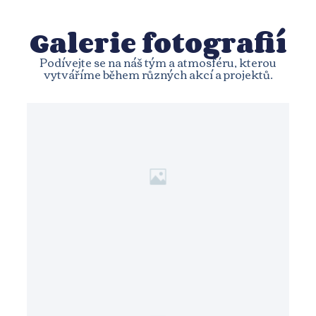
Galerie fotografií
Podívejte se na náš tým a atmosféru, kterou
vytváříme během různých akcí a projektů.